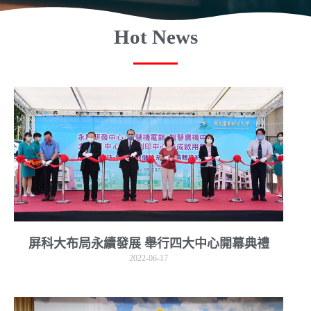
Hot News
屏科大布局永續發展 舉行四大中心開幕典禮
2022-06-17