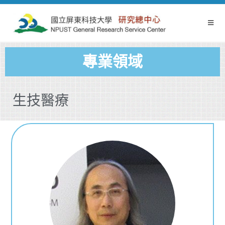
專業領域
生技醫療