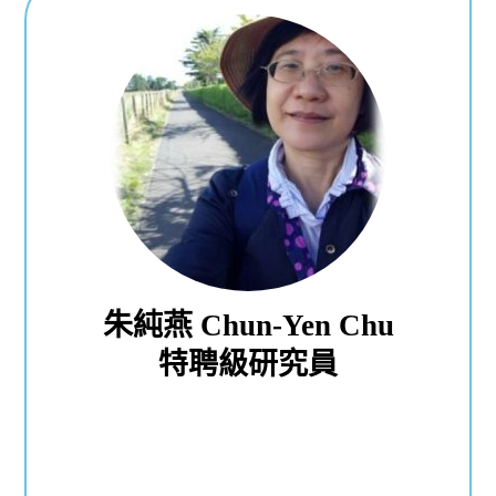
朱純燕 Chun-Yen Chu
特聘級研究員