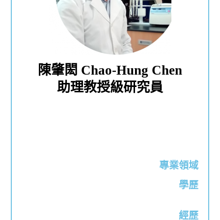
陳肇閎 Chao-Hung Chen
助理教授級研究員
專業領域
學歷
經歷