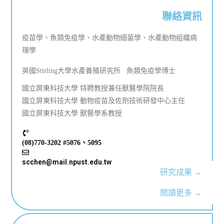
聯絡資訊
疫苗學、魚類免疫學、水產動物細菌學、水產動物組織病
理學
英國Stirling大學水產養殖研究所 魚類免疫學博士
國立屏東科技大學 特聘教授兼任獸醫學院院長
國立屏東科技大學 動物疫苗及佐劑技術研發中心主任
國立屏東科技大學 獸醫學系教授
(08)770-3202 #5076、5095
scchen@mail.npust.edu.tw
研究成果 →
閱讀更多 →