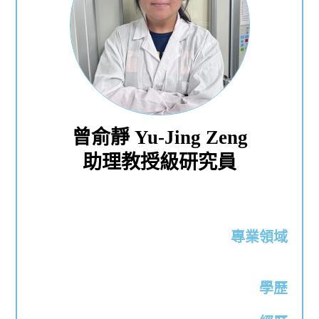
曾俞靜 Yu-Jing Zeng
助理教授級研究員
專業領域
學歷