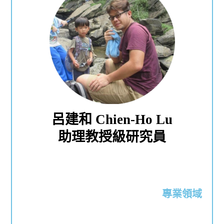
呂建和 Chien-Ho Lu
助理教授級研究員
專業領域