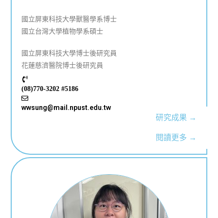
國立屏東科技大學獸醫學系博士
國立台灣大學植物學系碩士
國立屏東科技大學博士後研究員
花蓮慈濟醫院博士後研究員
(08)770-3202 #5186
wwsung@mail.npust.edu.tw
研究成果 →
閱讀更多 →