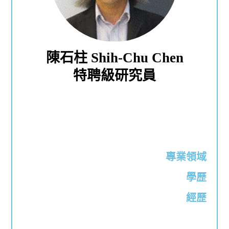
陳石柱 Shih-Chu Chen
特聘級研究員
專業領域
學歷
經歷