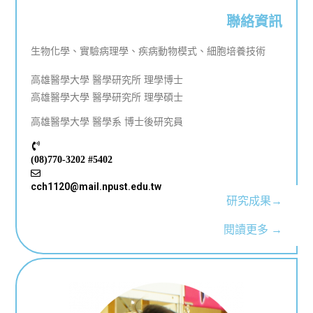
聯絡資訊
生物化學、實驗病理學、疾病動物模式、細胞培養技術
高雄醫學大學 醫學研究所 理學博士
高雄醫學大學 醫學研究所 理學碩士
高雄醫學大學 醫學系 博士後研究員
(08)770-3202 #5402
cch1120@mail.npust.edu.tw
研究成果→
閱讀更多 →