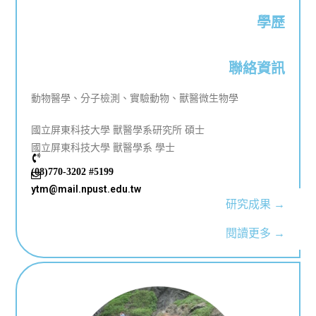
學歷
聯絡資訊
動物醫學、分子檢測、實驗動物、獸醫微生物學
國立屏東科技大學 獸醫學系研究所 碩士
國立屏東科技大學 獸醫學系 學士
(08)770-3202 #5199
ytm@mail.npust.edu.tw
研究成果 →
閱讀更多 →