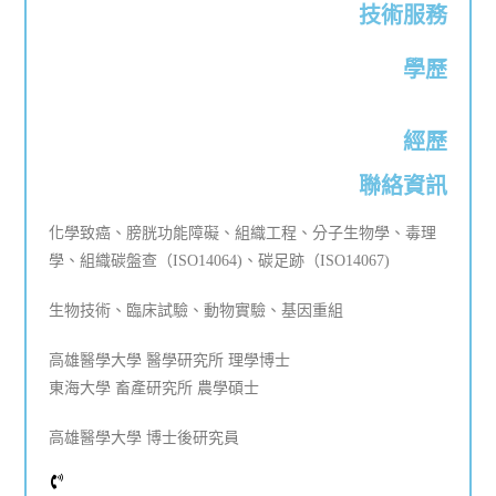
技術服務
學歷
經歷
聯絡資訊
化學致癌、膀胱功能障礙、組織工程、分子生物學、毒理
學、組織碳盤查（ISO14064)、碳足跡（ISO14067)
生物技術、臨床試驗、動物實驗、基因重組
高雄醫學大學 醫學研究所 理學博士
東海大學 畜產研究所 農學碩士
高雄醫學大學 博士後研究員