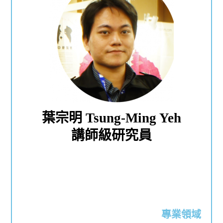
葉宗明 Tsung-Ming Yeh
講師級研究員
專業領域