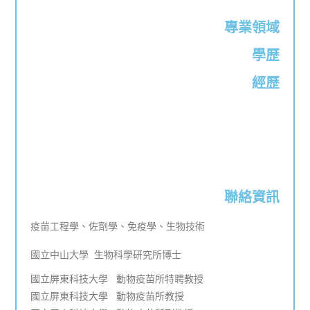
專業領域
學歷
經歷
聯絡資訊
疫苗工程學、佐劑學、免疫學、生物技術
國立中山大學 生物科學研究所博士
國立屏東科技大學 動物疫苗所特聘教授
國立屏東科技大學 動物疫苗所教授