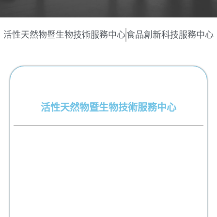
活性天然物暨生物技術服務中心
食品創新科技服務中心
活性天然物暨生物技術服務中心