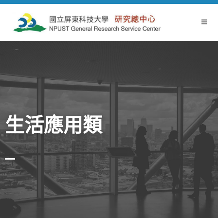
生活應用類