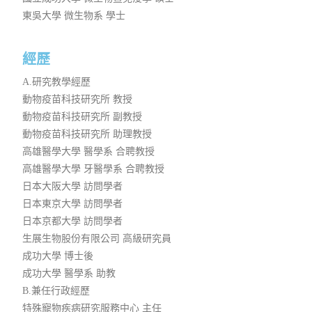
東吳大學 微生物系 學士
經歷
A.研究教學經歷
動物疫苗科技研究所 教授
動物疫苗科技研究所 副教授
動物疫苗科技研究所 助理教授
高雄醫學大學 醫學系 合聘教授
高雄醫學大學 牙醫學系 合聘教授
日本大阪大學 訪問學者
日本東京大學 訪問學者
日本京都大學 訪問學者
生展生物股份有限公司 高級研究員
成功大學 博士後
成功大學 醫學系 助教
B.兼任行政經歷
特殊寵物疾病研究服務中心 主任