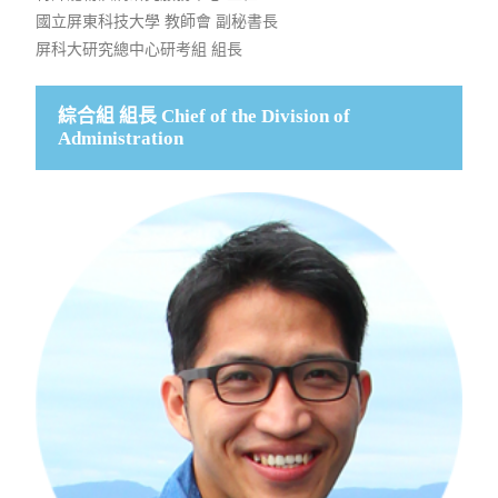
國立屏東科技大學 教師會 副秘書長
屏科大研究總中心研考組 組長
綜合組 組長 Chief of the Division of
Administration