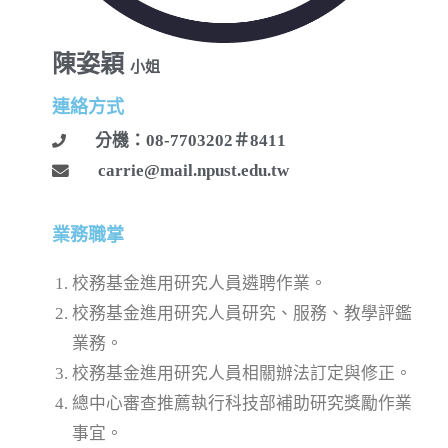
陳姿穎
小姐
連絡方式
分機：08-7703202＃8411
carrie@mail.npust.edu.tw
業務職掌
校務基金進用研究人員遴聘作業。
校務基金進用研究人員研究、服務、教學評鑑
業務。
校務基金進用研究人員相關辦法訂定與修正。
總中心審查推薦執行科技部補助研究獎勵作業
事宜。