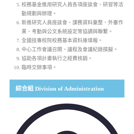
校務基金進用研究人員各項座談會、研習等活
動規劃與辦理。
新進研究人員座談會、課務資料彙整、外審作
業、考勤與公文系統設定等協調與聯繫。
全國技專校院校務基本資料庫填報。
中心工作會議召開、議程及會議紀錄撰擬。
協助各項計畫執行之經費核銷。
臨時交辦事項。
綜合組 Division of Administration