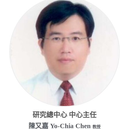
研究總中心 中心主任
陳又嘉 Yo-Chia Chen
教授