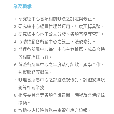
業務職掌
研究總中心各項相關辦法之訂定與修正。
研究總中心經費管理與運用、年度預算彙整。
研究總中心電子公文分發、各項事務等管理。
協助推動各所屬中心之設置、法規修訂。
辦理各所屬中心每年中心主管推薦、成員合聘
等相關聘任事宜。
統整各所屬中心之年度執行績效、產學合作、
技術服務等概況。
辦理各所屬中心之評鑑法規修訂、評鑑安排規
劃等相關業務。
指導委員會等各項會議召開、議程及會議紀錄
撰擬。
協助技專校院校務基本資料庫之填報。