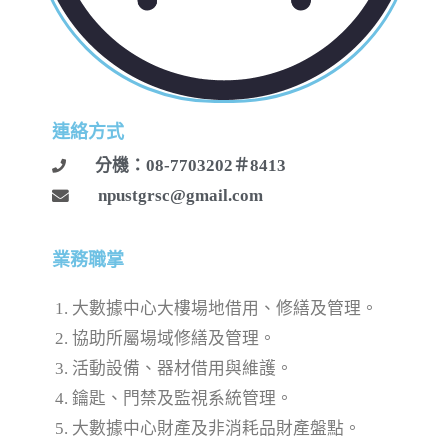
連絡方式
分機：08-7703202＃8413
npustgrsc@gmail.com
業務職掌
大數據中心大樓場地借用、修繕及管理。
協助所屬場域修繕及管理。
活動設備、器材借用與維護。
鑰匙、門禁及監視系統管理。
大數據中心財產及非消耗品財產盤點。