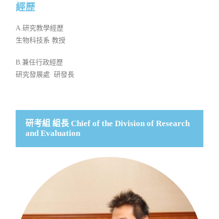
經歷​
A.研究教學經歷
生物
科技
系 教授
B.兼任行政經歷
研究發展處 研發長
研考組 組長 Chief of the Division of Research
and Evaluation