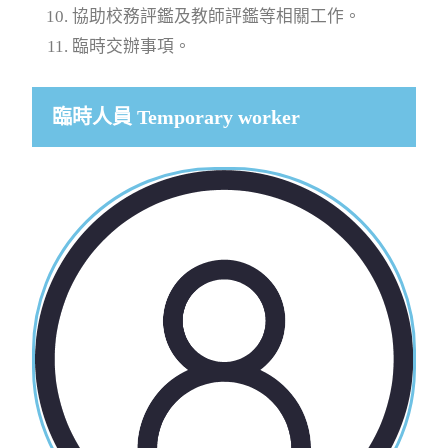
協助校務評鑑及教師評鑑等相關工作。
臨時交辦事項。
臨時人員 Temporary worker