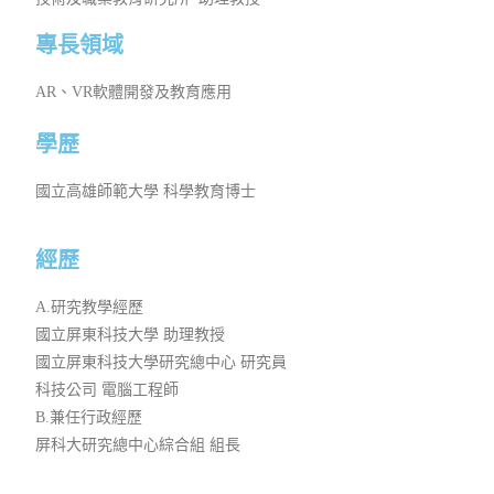
專長領域
AR、VR軟體開發及教育應用
學歷
國立高雄師範大學 科學教育博士
經歷
A.研究教學經歷
國立屏東科技大學 助理教授
國立屏東科技大學研究總中心 研究員
科技公司 電腦工程師
B.兼任行政經歷
屏科大研究總中心綜合組 組長