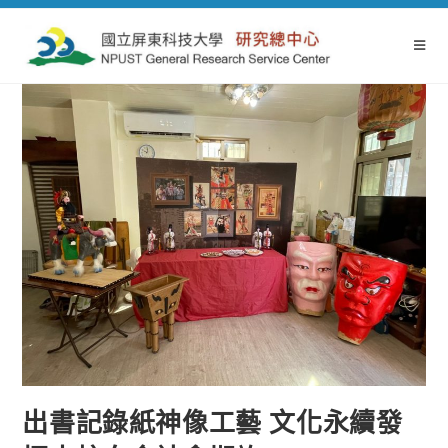
出書記錄紙神像工藝 文化永續發