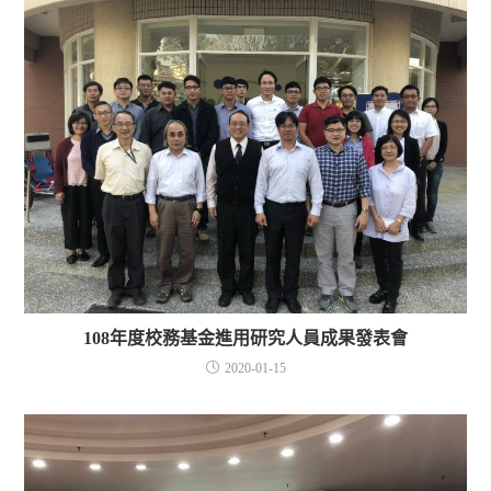
108年度校務基金進用研究人員成果發表會
2020-01-15