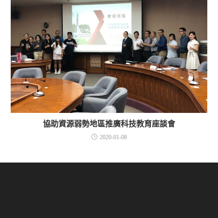
協助資源弱勢地區推廣科技教育座談會
2020-01-08