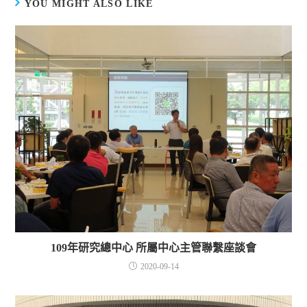
YOU MIGHT ALSO LIKE
109年研究總中心 所屬中心主管聯繫座談會
2020-09-14