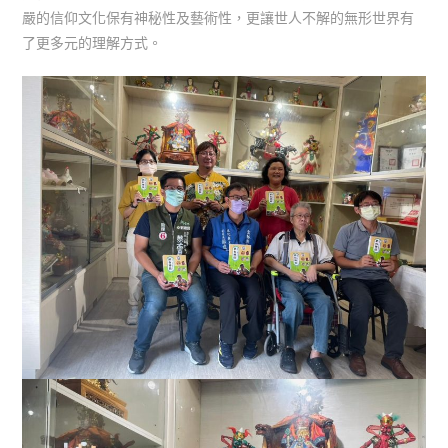
嚴的信仰文化保有神秘性及藝術性，更讓世人不解的無形世界有
了更多元的理解方式。