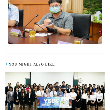
YOU MIGHT ALSO LIKE