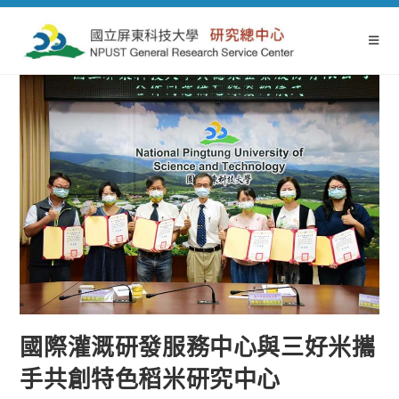
國際灌溉研發服務中心與三好米攜
手共創特色稻米研究中心