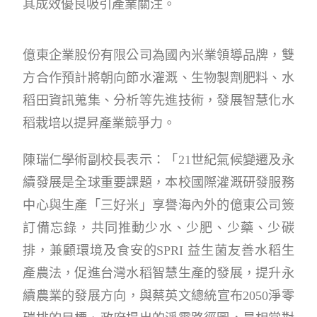
其成效優良吸引產業關注。
億東企業股份有限公司為國內米業領導品牌，雙
方合作預計將朝向節水灌溉、生物製劑肥料、水
稻田資訊蒐集、分析等先進技術，發展智慧化水
稻栽培以提昇產業競爭力。
陳瑞仁學術副校長表示：「21世紀氣候變遷及永
續發展是全球重要課題，本校國際灌溉研發服務
中心與生產「三好米」享譽海內外的億東公司簽
訂備忘錄，共同推動少水、少肥、少藥、少碳
排，兼顧環境及食安的SPRI 益生菌友善水稻生
產農法，促進台灣水稻智慧生產的發展，提升永
續農業的發展方向，與蔡英文總統宣布2050淨零