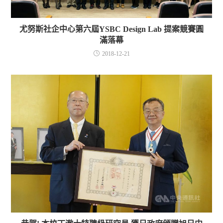
尤努斯社企中心第六屆YSBC Design Lab 提案競賽圓
滿落幕
2018-12-21