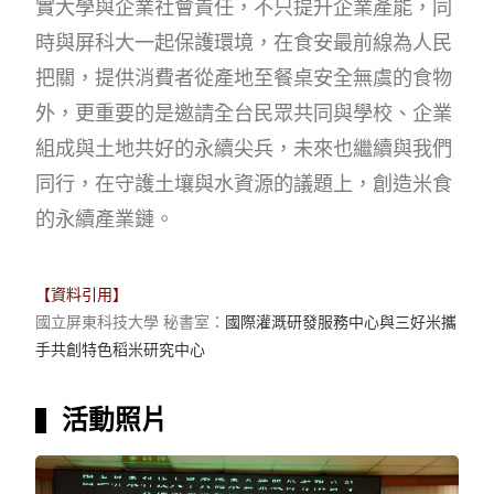
實大學與企業社會責任，不只提升企業產能，同
時與屏科大一起保護環境，在食安最前線為人民
把關，提供消費者從產地至餐桌安全無虞的食物
外，更重要的是邀請全台民眾共同與學校、企業
組成與土地共好的永續尖兵，未來也繼續與我們
同行，在守護土壤與水資源的議題上，創造米食
的永續產業鏈。
【資料引用】
國立屏東科技大學 秘書室：
國際灌溉研發服務中心與三好米攜
手共創特色稻米研究中心
活動照片