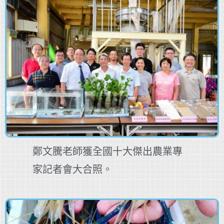
鄭文騰老師獲全國十大傑出農業專
家記者會大合照。