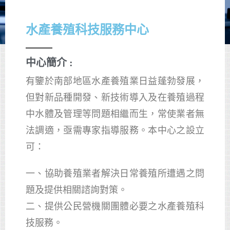
水產養殖科技服務中心
中心簡介 :
有鑒於南部地區水產養殖業日益蓬勃發展，
但對新品種開發、新技術導入及在養殖過程
中水體及管理等問題相繼而生，常使業者無
法調適，亟需專家指導服務。本中心之設立
可：
一、協助養殖業者解決日常養殖所遭遇之問
題及提供相關諮詢對策。
二、提供公民營機關團體必要之水產養殖科
技服務。