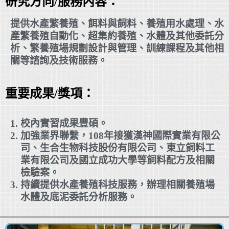
研究方向/服務內容：
提供水產繁養殖、餌料與飼料、養殖用水處理、水
產繁養殖自動化、超集約養殖、水體及其他委託分
析、繁養殖場規劃設計與管理、訓練課程及其他相
關等諮詢及技術服務。
重要成果/獎項：
校內實習成果豐碩。
加強業界聯繫，108年接獲漢神國際實業有限公
司、生合生物科技股份有限公司、東立飼料工
業有限公司及國立成功大學等飼料配方及相關
檢驗案。
持續提供水產養殖科技服務，辦理相關養殖場
水體及底泥委託分析服務。