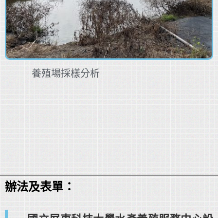
養殖場採樣分析
辦法及表單：