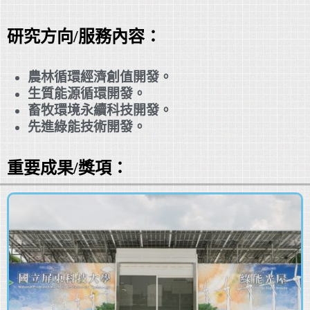
研究方向/服務內容：
農林循環經濟創值開發。
生質能源循環開發。
畜牧環境永續科技開發。
先進綠能技術開發。
重要成果/獎項：