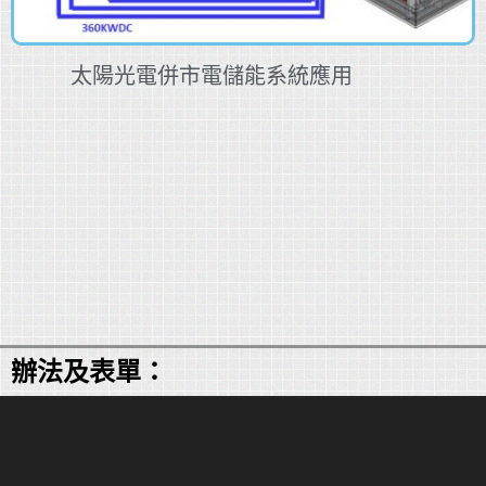
太陽光電併市電儲能系統應用
辦法及表單：