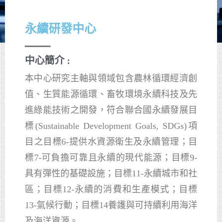
永續研發中心
中心簡介 :
本中心研究主軸與領域包含農林循環經濟創
值、生質能源循環、畜牧環境永續科技及先
進綠能技術之開發，符合聯合國永續發展目
標(Sustainable Development Goals, SDGs)項
目之目標6-提供水資源衛生及永續管理；目
標7-可負擔可靠且永續的現代能源；目標9-
具有彈性的基礎設施；目標11-永續城市和社
區；目標12-永續的消費和生產模式；目標
13-氣候行動；目標14養護與可持續利用海洋
及海洋資源。