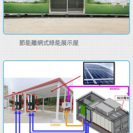
節能離網式綠能展示屋